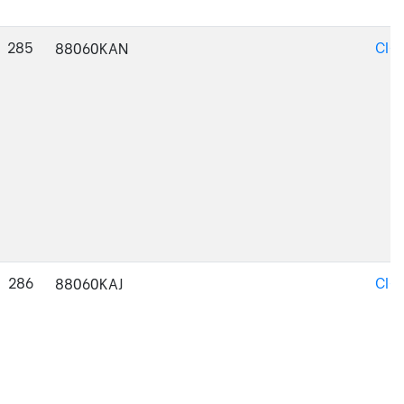
285
CI-
88060KAN
286
CI-
88060KAJ