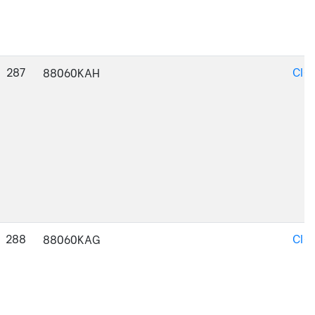
287
CI-
88060KAH
288
CI-
88060KAG