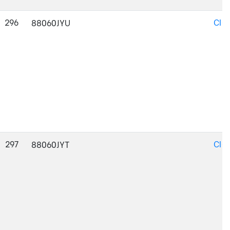
296
CI-
88060JYU
297
CI-
88060JYT