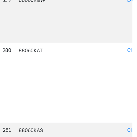
280
CI-
88060KAT
281
CI-
88060KAS