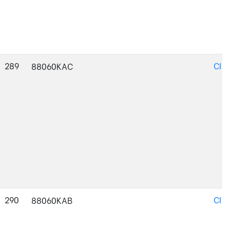
289
CI-
88060KAC
290
CI-
88060KAB