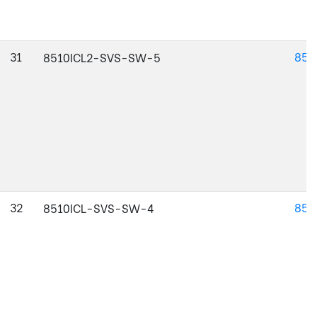
31
851
8510ICL2-SVS-SW-5
32
851
8510ICL-SVS-SW-4