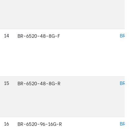
14
BR-
BR-6520-48-8G-F
15
BR-
BR-6520-48-8G-R
16
BR-
BR-6520-96-16G-R