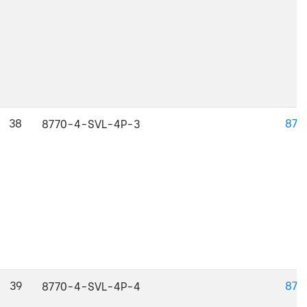
38
877
8770-4-SVL-4P-3
39
877
8770-4-SVL-4P-4