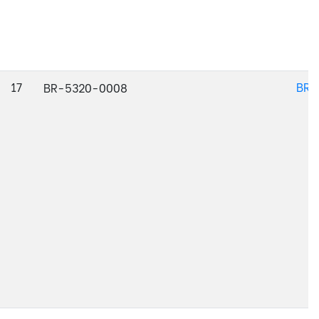
17
BR-
BR-5320-0008