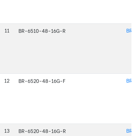
11
BR-
BR-6510-48-16G-R
12
BR-
BR-6520-48-16G-F
13
BR-
BR-6520-48-16G-R