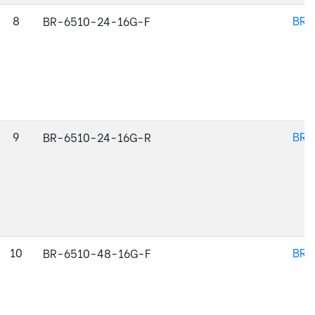
8
BR-
BR-6510-24-16G-F
9
BR-
BR-6510-24-16G-R
10
BR-
BR-6510-48-16G-F