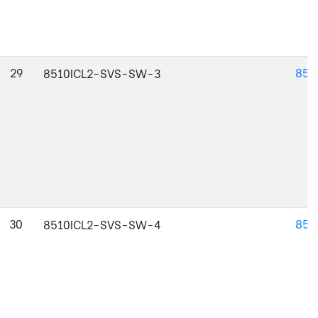
29
851
8510ICL2-SVS-SW-3
30
851
8510ICL2-SVS-SW-4