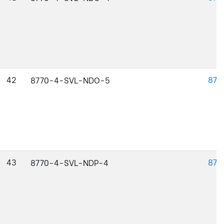
42
877
8770-4-SVL-NDO-5
43
877
8770-4-SVL-NDP-4